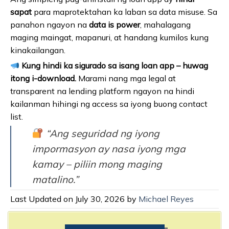
sapat
para maprotektahan ka laban sa data misuse. Sa
panahon ngayon na
data is power
, mahalagang
maging maingat, mapanuri, at handang kumilos kung
kinakailangan.
Kung hindi ka sigurado sa isang loan app – huwag
itong i-download.
Marami nang mga legal at
transparent na lending platform ngayon na hindi
kailanman hihingi ng access sa iyong buong contact
list.
“Ang seguridad ng iyong
impormasyon ay nasa iyong mga
kamay – piliin mong maging
matalino.”
Last Updated on July 30, 2026 by
Michael Reyes