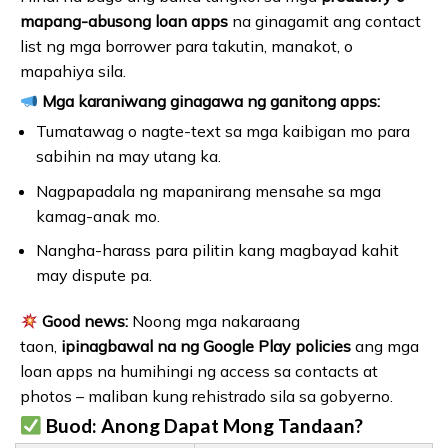
mapang-abusong loan apps
na ginagamit ang contact
list ng mga borrower para takutin, manakot, o
mapahiya sila.
Mga karaniwang ginagawa ng ganitong apps:
Tumatawag o nagte-text sa mga kaibigan mo para
sabihin na may utang ka.
Nagpapadala ng mapanirang mensahe sa mga
kamag-anak mo.
Nangha-harass para pilitin kang magbayad kahit
may dispute pa.
Good news:
Noong mga nakaraang
taon,
ipinagbawal na ng Google Play policies
ang mga
loan apps na humihingi ng access sa contacts at
photos – maliban kung rehistrado sila sa gobyerno.
Buod: Anong Dapat Mong Tandaan?