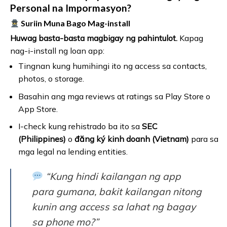
Personal na Impormasyon?
Suriin Muna Bago Mag-install
Huwag basta-basta magbigay ng pahintulot.
Kapag
nag-i-install ng loan app:
Tingnan kung humihingi ito ng access sa contacts,
photos, o storage.
Basahin ang mga reviews at ratings sa Play Store o
App Store.
I-check kung rehistrado ba ito sa
SEC
(Philippines)
o
đăng ký kinh doanh (Vietnam)
para sa
mga legal na lending entities.
“Kung hindi kailangan ng app
para gumana, bakit kailangan nitong
kunin ang access sa lahat ng bagay
sa phone mo?”