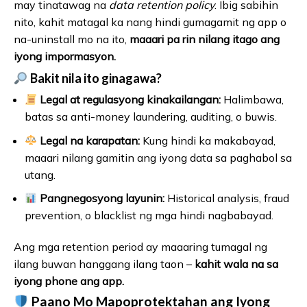
may tinatawag na
data retention policy
. Ibig sabihin
nito, kahit matagal ka nang hindi gumagamit ng app o
na-uninstall mo na ito,
maaari pa rin nilang itago ang
iyong impormasyon.
Bakit nila ito ginagawa?
Legal at regulasyong kinakailangan:
Halimbawa,
batas sa anti-money laundering, auditing, o buwis.
Legal na karapatan:
Kung hindi ka makabayad,
maaari nilang gamitin ang iyong data sa paghabol sa
utang.
Pangnegosyong layunin:
Historical analysis, fraud
prevention, o blacklist ng mga hindi nagbabayad.
Ang mga retention period ay maaaring tumagal ng
ilang buwan hanggang ilang taon –
kahit wala na sa
iyong phone ang app.
Paano Mo Mapoprotektahan ang Iyong