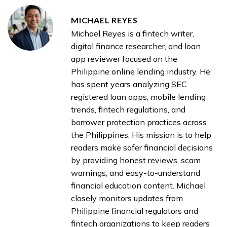
MICHAEL REYES
Michael Reyes is a fintech writer,
digital finance researcher, and loan
app reviewer focused on the
Philippine online lending industry. He
has spent years analyzing SEC
registered loan apps, mobile lending
trends, fintech regulations, and
borrower protection practices across
the Philippines. His mission is to help
readers make safer financial decisions
by providing honest reviews, scam
warnings, and easy-to-understand
financial education content. Michael
closely monitors updates from
Philippine financial regulators and
fintech organizations to keep readers