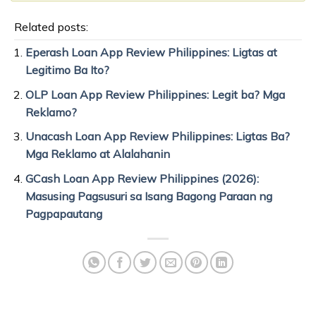
Related posts:
Eperash Loan App Review Philippines: Ligtas at
Legitimo Ba Ito?
OLP Loan App Review Philippines: Legit ba? Mga
Reklamo?
Unacash Loan App Review Philippines: Ligtas Ba?
Mga Reklamo at Alalahanin
GCash Loan App Review Philippines (2026):
Masusing Pagsusuri sa Isang Bagong Paraan ng
Pagpapautang