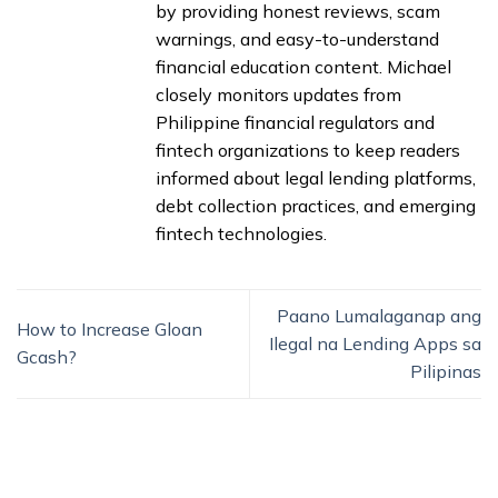
by providing honest reviews, scam
warnings, and easy-to-understand
financial education content. Michael
closely monitors updates from
Philippine financial regulators and
fintech organizations to keep readers
informed about legal lending platforms,
debt collection practices, and emerging
fintech technologies.
Paano Lumalaganap ang
How to Increase Gloan
Ilegal na Lending Apps sa
Gcash?
Pilipinas