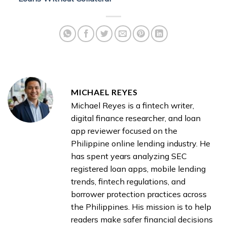
MICHAEL REYES
Michael Reyes is a fintech writer,
digital finance researcher, and loan
app reviewer focused on the
Philippine online lending industry. He
has spent years analyzing SEC
registered loan apps, mobile lending
trends, fintech regulations, and
borrower protection practices across
the Philippines. His mission is to help
readers make safer financial decisions