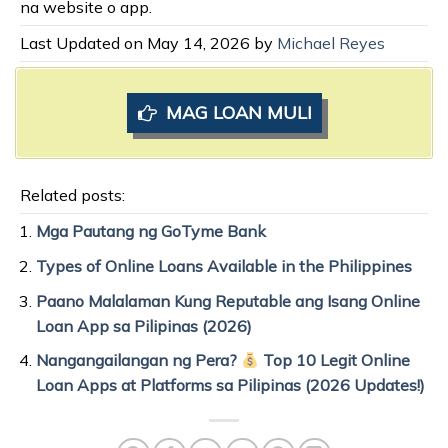
na website o app.
Last Updated on May 14, 2026 by
Michael Reyes
MAG LOAN MULI
Related posts:
Mga Pautang ng GoTyme Bank
Types of Online Loans Available in the Philippines
Paano Malalaman Kung Reputable ang Isang Online
Loan App sa Pilipinas (2026)
Nangangailangan ng Pera?
Top 10 Legit Online
Loan Apps at Platforms sa Pilipinas (2026 Updates!)