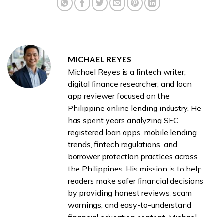
MICHAEL REYES
Michael Reyes is a fintech writer,
digital finance researcher, and loan
app reviewer focused on the
Philippine online lending industry. He
has spent years analyzing SEC
registered loan apps, mobile lending
trends, fintech regulations, and
borrower protection practices across
the Philippines. His mission is to help
readers make safer financial decisions
by providing honest reviews, scam
warnings, and easy-to-understand