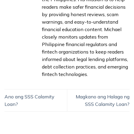
readers make safer financial decisions
by providing honest reviews, scam
warnings, and easy-to-understand
financial education content. Michael
closely monitors updates from
Philippine financial regulators and
fintech organizations to keep readers
informed about legal lending platforms,
debt collection practices, and emerging
fintech technologies.
Ano ang SSS Calamity
Magkano ang Halaga ng
Loan?
SSS Calamity Loan?