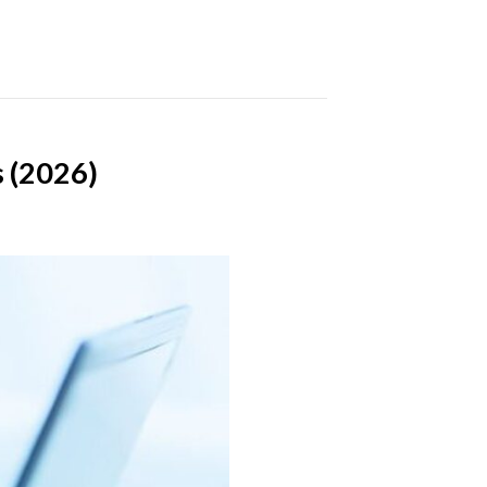
s (2026)