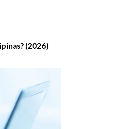
ipinas? (2026)