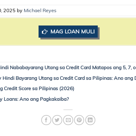
0, 2025 by
Michael Reyes
MAG LOAN MULI
ndi Nababayarang Utang sa Credit Card Matapos ang 5, 7, 
 Hindi Bayarang Utang sa Credit Card sa Pilipinas: Ano a
 Credit Score sa Pilipinas (2026)
ay Loans: Ano ang Pagkakaiba?