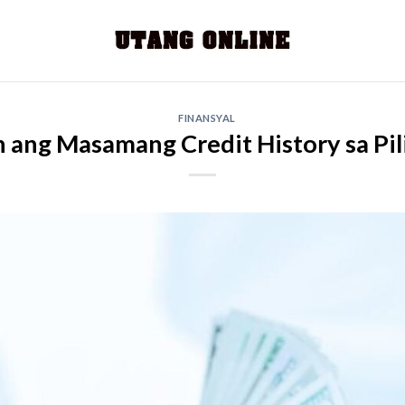
FINANSYAL
 ang Masamang Credit History sa Pil