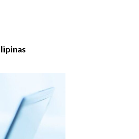
lipinas