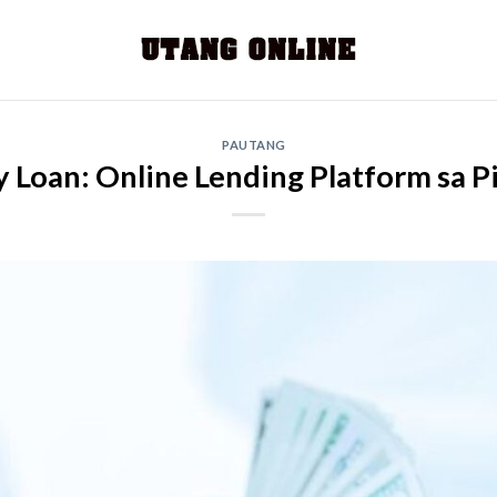
PAUTANG
 Loan: Online Lending Platform sa Pi