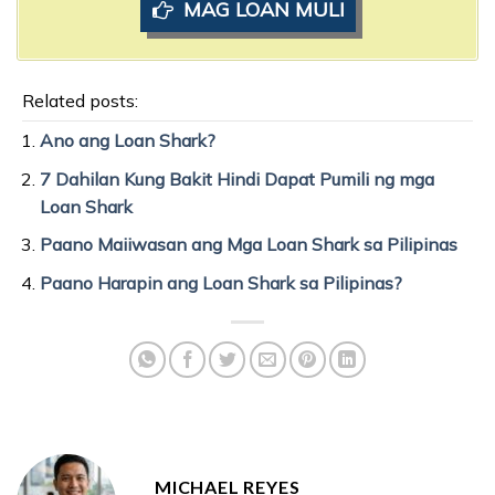
MAG LOAN MULI
Related posts:
Ano ang Loan Shark?
7 Dahilan Kung Bakit Hindi Dapat Pumili ng mga
Loan Shark
Paano Maiiwasan ang Mga Loan Shark sa Pilipinas
Paano Harapin ang Loan Shark sa Pilipinas?
MICHAEL REYES