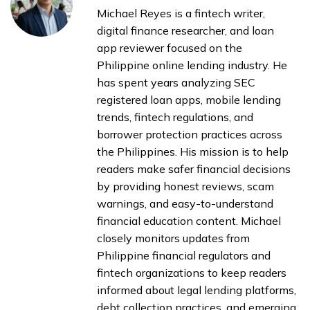
Michael Reyes is a fintech writer,
digital finance researcher, and loan
app reviewer focused on the
Philippine online lending industry. He
has spent years analyzing SEC
registered loan apps, mobile lending
trends, fintech regulations, and
borrower protection practices across
the Philippines. His mission is to help
readers make safer financial decisions
by providing honest reviews, scam
warnings, and easy-to-understand
financial education content. Michael
closely monitors updates from
Philippine financial regulators and
fintech organizations to keep readers
informed about legal lending platforms,
debt collection practices, and emerging