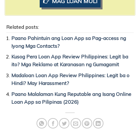
MAG LOAN MULI
Related posts:
Paano Pahintuin ang Loan App sa Pag-access ng
Iyong Mga Contacts?
Kusog Pera Loan App Review Philippines: Legit ba
ito? Mga Reklamo at Karanasan ng Gumagamit
Madaloan Loan App Review Philippines: Legit ba o
Hindi? May Harassment?
Paano Malalaman Kung Reputable ang Isang Online
Loan App sa Pilipinas (2026)