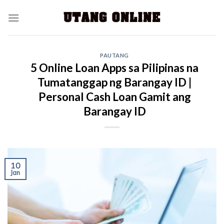
PAUTANG
5 Online Loan Apps sa Pilipinas na
Tumatanggap ng Barangay ID |
Personal Cash Loan Gamit ang
Barangay ID
10
Jan