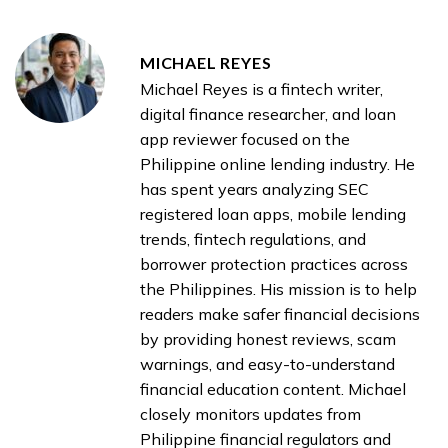
MICHAEL REYES
Michael Reyes is a fintech writer,
digital finance researcher, and loan
app reviewer focused on the
Philippine online lending industry. He
has spent years analyzing SEC
registered loan apps, mobile lending
trends, fintech regulations, and
borrower protection practices across
the Philippines. His mission is to help
readers make safer financial decisions
by providing honest reviews, scam
warnings, and easy-to-understand
financial education content. Michael
closely monitors updates from
Philippine financial regulators and